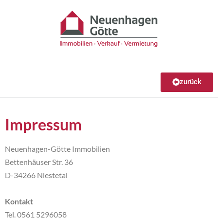
zurück
Impressum
Neuenhagen-Götte Immobilien
Bettenhäuser Str. 36
D-34266 Niestetal
Kontakt
Tel. 0561 5296058