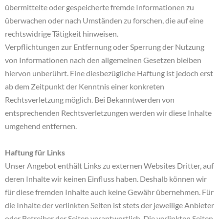
übermittelte oder gespeicherte fremde Informationen zu
überwachen oder nach Umständen zu forschen, die auf eine
rechtswidrige Tätigkeit hinweisen.
Verpflichtungen zur Entfernung oder Sperrung der Nutzung
von Informationen nach den allgemeinen Gesetzen bleiben
hiervon unberührt. Eine diesbezügliche Haftung ist jedoch erst
ab dem Zeitpunkt der Kenntnis einer konkreten
Rechtsverletzung möglich. Bei Bekanntwerden von
entsprechenden Rechtsverletzungen werden wir diese Inhalte
umgehend entfernen.
Haftung für Links
Unser Angebot enthält Links zu externen Websites Dritter, auf
deren Inhalte wir keinen Einfluss haben. Deshalb können wir
für diese fremden Inhalte auch keine Gewähr übernehmen. Für
die Inhalte der verlinkten Seiten ist stets der jeweilige Anbieter
oder Betreiber der Seiten verantwortlich. Die verlinkten Seiten