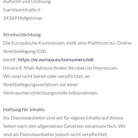
Aufsicht und Ordnung
Garnisonstraße 6
34369 Hofgeismar
Streitschlichtung
Die Europäische Kommission stellt eine Plattform zur Online-
Streitbeilegung (OS)
bereit:
https://ec.europa.eu/consumers/odr
.
Unsere E-Mail-Adresse finden Sie oben im Impressum.
Wir sind nicht bereit oder verpflichtet, an
Streitbeilegungsverfahren vor einer
Verbraucherschlichtungsstelle teilzunehmen.
Haftung für Inhalte
Als Diensteanbieter sind wir für eigene Inhalte auf diesen
Seiten nach den allgemeinen Gesetzen verantwortlich. Wir
sind als Diensteanbieter jedoch nicht verpflichtet,