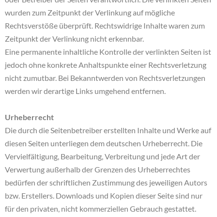
wurden zum Zeitpunkt der Verlinkung auf mögliche
Rechtsverstöße überprüft. Rechtswidrige Inhalte waren zum
Zeitpunkt der Verlinkung nicht erkennbar.
Eine permanente inhaltliche Kontrolle der verlinkten Seiten ist
jedoch ohne konkrete Anhaltspunkte einer Rechtsverletzung
nicht zumutbar. Bei Bekanntwerden von Rechtsverletzungen
werden wir derartige Links umgehend entfernen.
Urheberrecht
Die durch die Seitenbetreiber erstellten Inhalte und Werke auf
diesen Seiten unterliegen dem deutschen Urheberrecht. Die
Vervielfältigung, Bearbeitung, Verbreitung und jede Art der
Verwertung außerhalb der Grenzen des Urheberrechtes
bedürfen der schriftlichen Zustimmung des jeweiligen Autors
bzw. Erstellers. Downloads und Kopien dieser Seite sind nur
für den privaten, nicht kommerziellen Gebrauch gestattet.